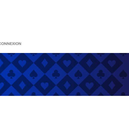
CONNEXION