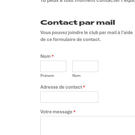
Contact par mail
Vous pouvez joindre le club par mail à l’aide
de ce formulaire de contact.
Nom
*
Prénom
Nom
Adresse de contact
*
Votre message
*