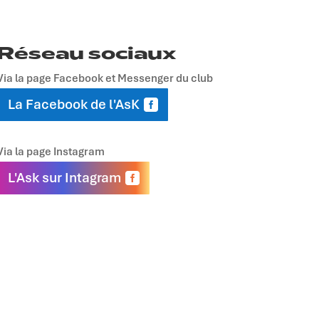
Réseau sociaux
Via la page Facebook et Messenger du club
La Facebook de l'AsK
Via la page Instagram
L'Ask sur Intagram