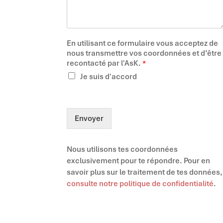
En utilisant ce formulaire vous acceptez de
nous transmettre vos coordonnées et d’être
recontacté par l'AsK.
*
Je suis d'accord
Envoyer
Nous utilisons tes coordonnées
exclusivement pour te répondre. Pour en
savoir plus sur le traitement de tes données,
consulte notre politique de confidentialité
.