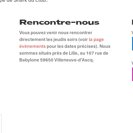
Rencontre-nous
Vous pouvez venir nous rencontrer
directement les jeudis soirs (voir
la page
évènements
pour les dates précises). Nous
sommes situés près de Lille, au 107 rue de
Babylone 59650 Villeneuve-d’Ascq.